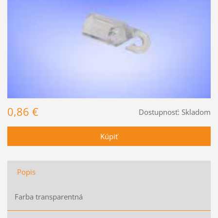
0,86 €
Dostupnosť:
Skladom
Popis
Farba transparentná