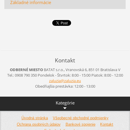
Základné informácie
Kontakt
ODBERNÉ MIESTO
BATAT s.r.o., Vranovská 6, 851 01 Bratislava V
Tel.: 0908 790 350 Pondelok - Štvrtok: 8:00 - 15:00 Piatok: 8:00 - 12:00
zaluzia@
zaluzia.
eu
Obedňajšia prestávka: 12:00 - 13:00
Kategórie
Úvodná stránka
Všeobecné obchodné podmienky
Ochrana osobných údajov
Bankové spojenie
Kontakt