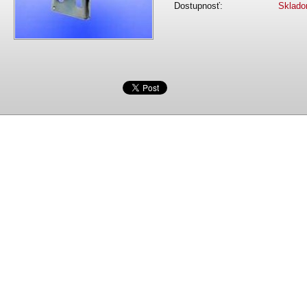
Dostupnosť:
Sklad