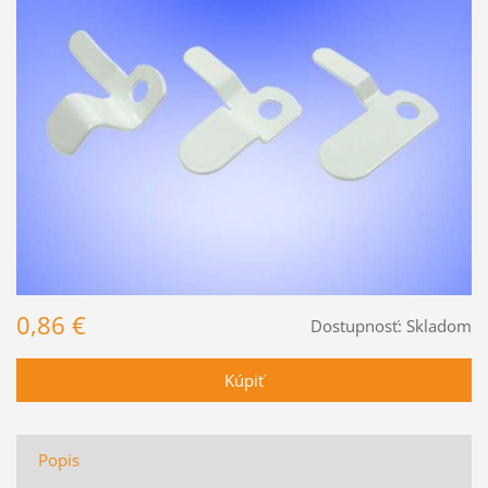
0,86 €
Dostupnosť:
Skladom
Popis