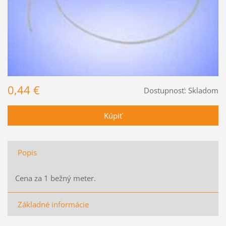
0,44 €
Dostupnosť:
Skladom
Popis
Cena za 1 bežný meter.
Základné informácie