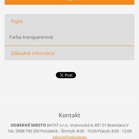
Popis
Farba transparentná
Základné informácie
Kontakt
ODBERNÉ MIESTO
BATAT s.r.o., Vranovská 6, 851 01 Bratislava V
Tel.: 0908 790 350 Pondelok - Štvrtok: 8:00 - 15:00 Piatok: 8:00 - 12:00
zaluzia@
zaluzia.
eu