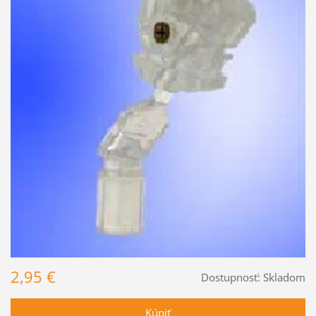
2,95 €
Dostupnosť:
Skladom